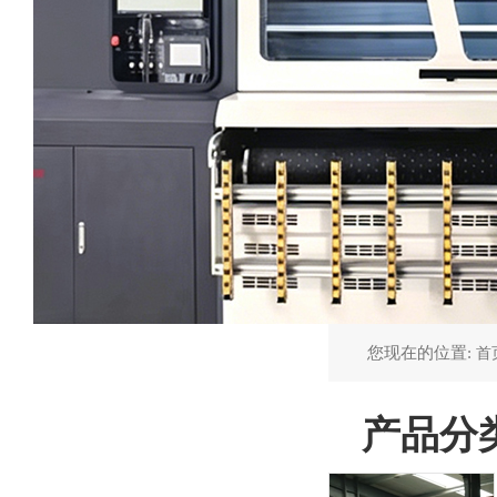
您现在的位置:
首
产品分